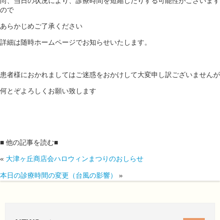
尚、当日の状況により、診療時間を短縮したりする可能性がございます
ので
あらかじめご了承ください
詳細は随時ホームページでお知らせいたします。
患者様におかれましてはご迷惑をおかけして大変申し訳ございませんが
何とぞよろしくお願い致します
■ 他の記事を読む■
«
大津ヶ丘商店会ハロウィンまつりのおしらせ
本日の診療時間の変更（台風の影響）
»