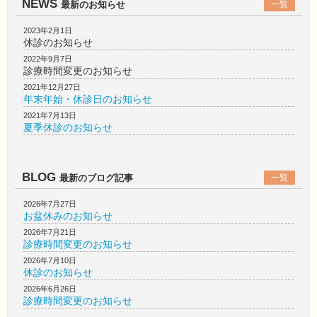
NEWS
最新のお知らせ
一覧
2023年2月1日
休診のお知らせ
2022年9月7日
診療時間変更のお知らせ
2021年12月27日
年末年始・休診日のお知らせ
2021年7月13日
夏季休診のお知らせ
BLOG
最新のブログ記事
一覧
2026年7月27日
お盆休みのお知らせ
2026年7月21日
診療時間変更のお知らせ
2026年7月10日
休診のお知らせ
2026年6月26日
診療時間変更のお知らせ