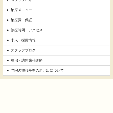
治療メニュー
治療費・保証
診療時間・アクセス
求人・採用情報
スタッフブログ
在宅・訪問歯科診療
当院の施設基準の届け出について