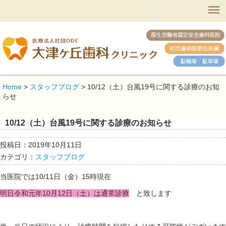
Home
>
スタッフブログ
>
10/12（土）台風19号に関する診療のお知
らせ
10/12（土）台風19号に関する診療のお知らせ
投稿日：2019年10月11日
カテゴリ：
スタッフブログ
当医院では10/11日（金）15時現在
明日令和元年10月12日（土）は通常診療
と致します