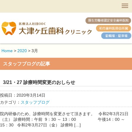
Home
>
2020
>
3月
スタッフブログの記事
3/21・27 診療時間変更のおしらせ
投稿日：2020年3月14日
カテゴリ：
スタッフブログ
院内研修のため、診療時間を変更させて頂きます。 令和2年3月21日
（土） 診療時間：午前 9：30 ～ 13：00 午後14：00 ～
15：30 令和2年3月27日（金） 診療時 […]