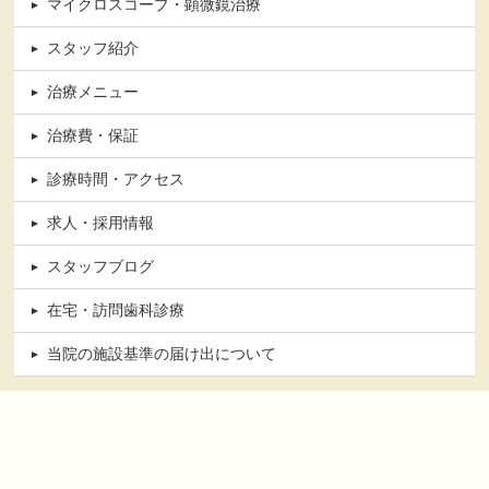
マイクロスコープ・顕微鏡治療
スタッフ紹介
治療メニュー
治療費・保証
診療時間・アクセス
求人・採用情報
スタッフブログ
在宅・訪問歯科診療
当院の施設基準の届け出について