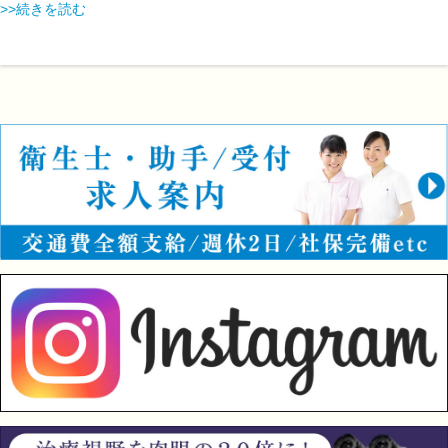
>>続きを読む