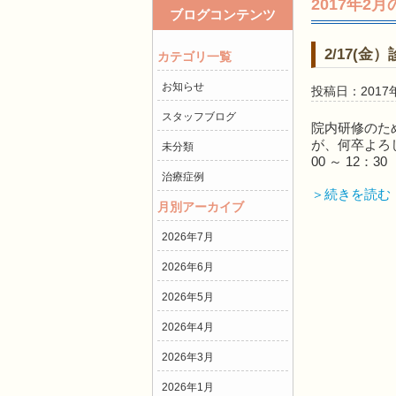
2017年2
ブログコンテンツ
2/17(
カテゴリ一覧
お知らせ
投稿日：2017
スタッフブログ
院内研修のた
が、何卒よろし
未分類
00 ～ 12：
治療症例
＞続きを読む
月別アーカイブ
2026年7月
2026年6月
2026年5月
2026年4月
2026年3月
2026年1月