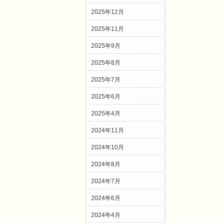
2025年12月
2025年11月
2025年9月
2025年8月
2025年7月
2025年6月
2025年4月
2024年11月
2024年10月
2024年8月
2024年7月
2024年6月
2024年4月