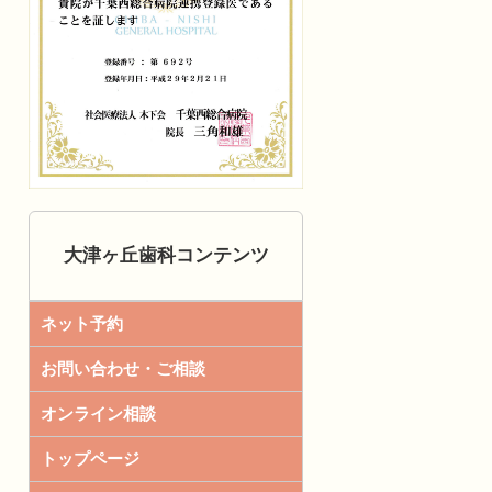
大津ヶ丘歯科コンテンツ
ネット予約
お問い合わせ・ご相談
オンライン相談
トップページ