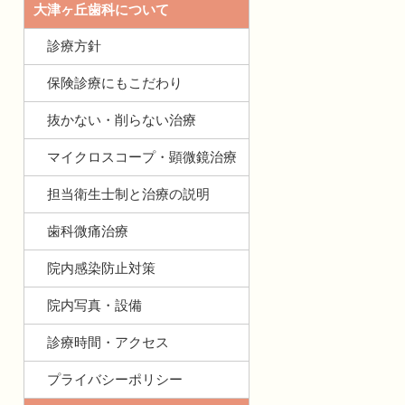
大津ヶ丘歯科について
診療方針
保険診療にもこだわり
抜かない・削らない治療
マイクロスコープ・顕微鏡治療
担当衛生士制と治療の説明
歯科微痛治療
院内感染防止対策
院内写真・設備
診療時間・アクセス
プライバシーポリシー