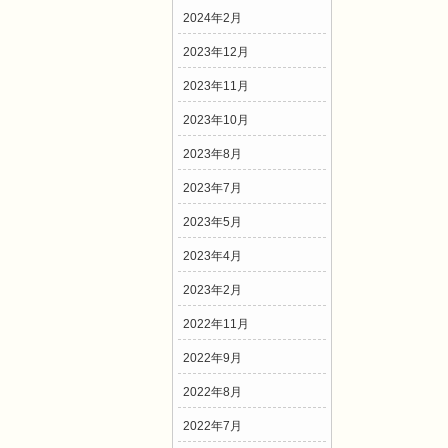
2024年2月
2023年12月
2023年11月
2023年10月
2023年8月
2023年7月
2023年5月
2023年4月
2023年2月
2022年11月
2022年9月
2022年8月
2022年7月