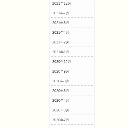
2021年12月
2021年7月
2021年6月
2021年4月
2021年2月
2021年1月
2020年12月
2020年9月
2020年8月
2020年6月
2020年4月
2020年3月
2020年2月