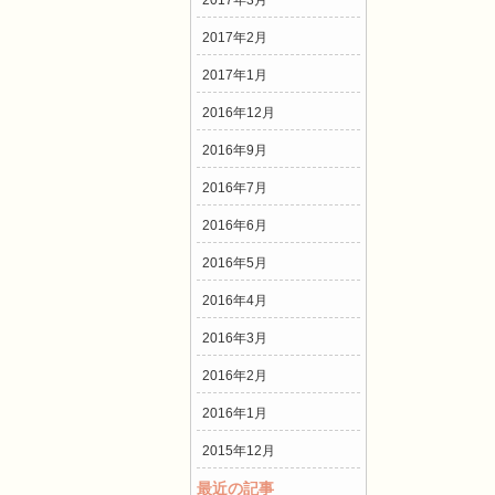
2017年3月
2017年2月
2017年1月
2016年12月
2016年9月
2016年7月
2016年6月
2016年5月
2016年4月
2016年3月
2016年2月
2016年1月
2015年12月
最近の記事