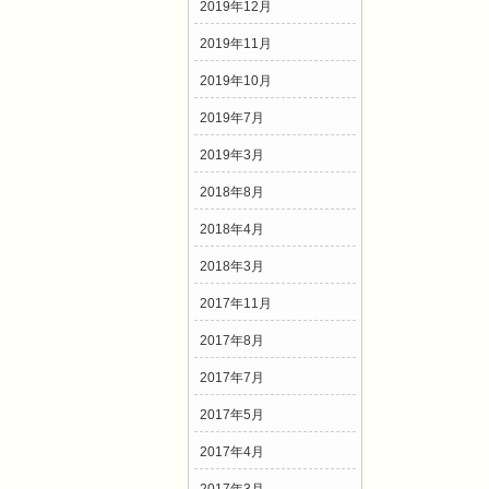
2019年12月
2019年11月
2019年10月
2019年7月
2019年3月
2018年8月
2018年4月
2018年3月
2017年11月
2017年8月
2017年7月
2017年5月
2017年4月