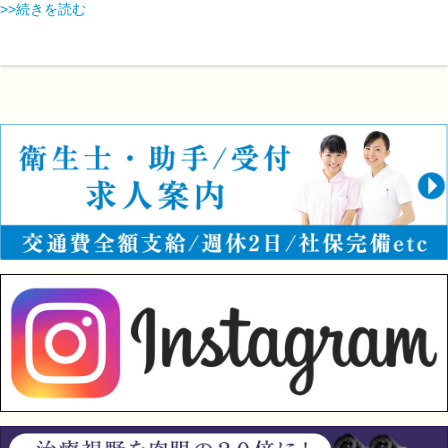
>>続きを読む