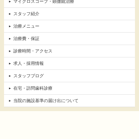
マイクロスコープ・顕微鏡治療
スタッフ紹介
治療メニュー
治療費・保証
診療時間・アクセス
求人・採用情報
スタッフブログ
在宅・訪問歯科診療
当院の施設基準の届け出について