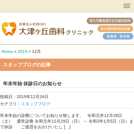
Home
>
2019
>
12月
スタッフブログの記事
年末年始 休診日のお知らせ
投稿日：2019年12月24日
カテゴリ：
スタッフブログ
年末年始の診療についてお知らせ致します。 令和元年12月28日
（土） 通常診療 令和元年12月29日（日） ～ 令和2年1月5日（日）ま
で休診 ご迷惑をおかけいたし […]