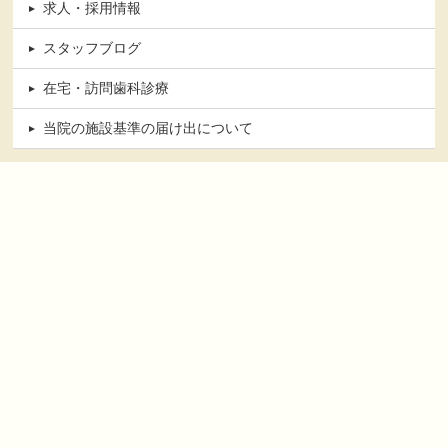
求人・採用情報
スタッフブログ
在宅・訪問歯科診療
当院の施設基準の届け出について