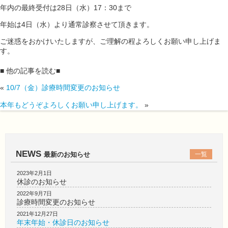
年内の最終受付は28日（水）17：30まで
年始は4日（水）より通常診察させて頂きます。
ご迷惑をおかけいたしますが、ご理解の程よろしくお願い申し上げま
す。
■ 他の記事を読む■
«
10/7（金）診療時間変更のお知らせ
本年もどうぞよろしくお願い申し上げます。
»
NEWS
最新のお知らせ
一覧
2023年2月1日
休診のお知らせ
2022年9月7日
診療時間変更のお知らせ
2021年12月27日
年末年始・休診日のお知らせ