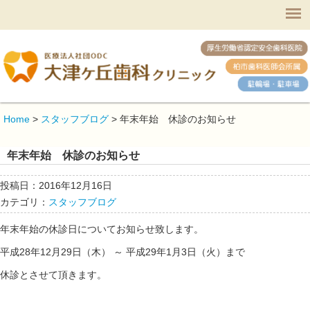
Home
>
スタッフブログ
>
年末年始 休診のお知らせ
年末年始 休診のお知らせ
投稿日：2016年12月16日
カテゴリ：
スタッフブログ
年末年始の休診日についてお知らせ致します。
平成28年12月29日（木） ～ 平成29年1月3日（火）まで
休診とさせて頂きます。