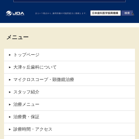
メニュー
トップページ
大津ヶ丘歯科について
マイクロスコープ・顕微鏡治療
スタッフ紹介
治療メニュー
治療費・保証
診療時間・アクセス