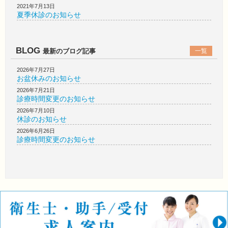
2021年7月13日
夏季休診のお知らせ
BLOG
最新のブログ記事
一覧
2026年7月27日
お盆休みのお知らせ
2026年7月21日
診療時間変更のお知らせ
2026年7月10日
休診のお知らせ
2026年6月26日
診療時間変更のお知らせ