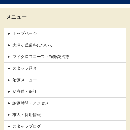
メニュー
トップページ
大津ヶ丘歯科について
マイクロスコープ・顕微鏡治療
スタッフ紹介
治療メニュー
治療費・保証
診療時間・アクセス
求人・採用情報
スタッフブログ