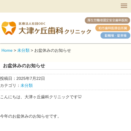
Home
>
未分類
>
お盆休みのお知らせ
お盆休みのお知らせ
投稿日：2025年7月22日
カテゴリ：
未分類
こんにちは、大津ヶ丘歯科クリニックです🦷
今年のお盆休みのお知らせです。