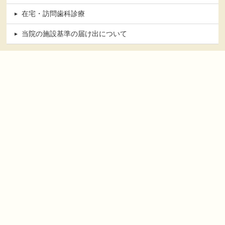
在宅・訪問歯科診療
当院の施設基準の届け出について