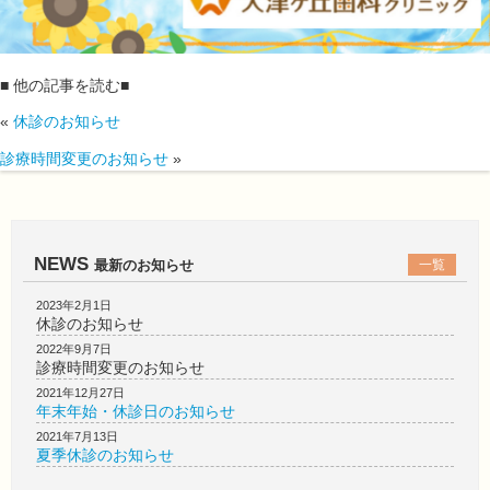
■ 他の記事を読む■
«
休診のお知らせ
診療時間変更のお知らせ
»
NEWS
最新のお知らせ
一覧
2023年2月1日
休診のお知らせ
2022年9月7日
診療時間変更のお知らせ
2021年12月27日
年末年始・休診日のお知らせ
2021年7月13日
夏季休診のお知らせ