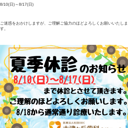
8/10(日)～8/17(日)
ご迷惑をおかけしますが、ご理解ご協力のほどよろしくお願いいたしま
す。