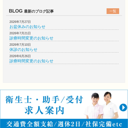
BLOG
最新のブログ記事
一覧
2026年7月27日
お盆休みのお知らせ
2026年7月21日
診療時間変更のお知らせ
2026年7月10日
休診のお知らせ
2026年6月26日
診療時間変更のお知らせ