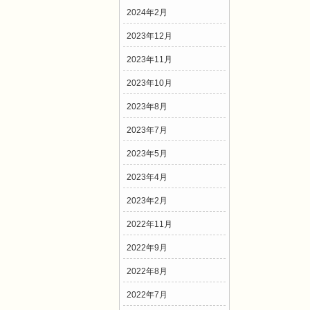
2024年2月
2023年12月
2023年11月
2023年10月
2023年8月
2023年7月
2023年5月
2023年4月
2023年2月
2022年11月
2022年9月
2022年8月
2022年7月