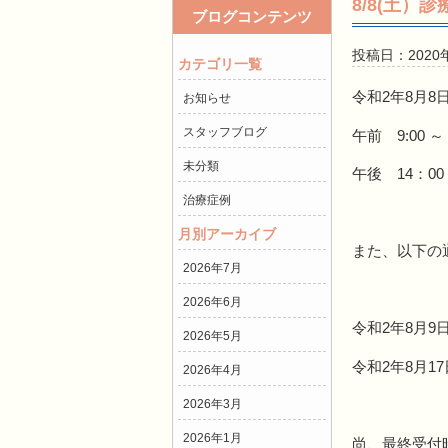
8/8(土
ブログコンテンツ
投稿日：2020
カテゴリ一覧
令和2年8月
お知らせ
スタッフブログ
午前 9:00 ～ 
未分類
午後 14：0
治療症例
月別アーカイブ
また、以下の
2026年7月
2026年6月
令和2年8月9
2026年5月
令和2年8月1
2026年4月
2026年3月
2026年1月
尚、最終受付