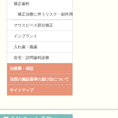
矯正歯科
矯正治療に伴うリスク・副作用
マウスピース部分矯正
インプラント
入れ歯・義歯
在宅・訪問歯科診療
治療費・保証
当院の施設基準の届け出について
サイトマップ