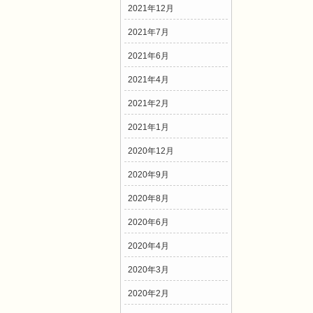
2021年12月
2021年7月
2021年6月
2021年4月
2021年2月
2021年1月
2020年12月
2020年9月
2020年8月
2020年6月
2020年4月
2020年3月
2020年2月