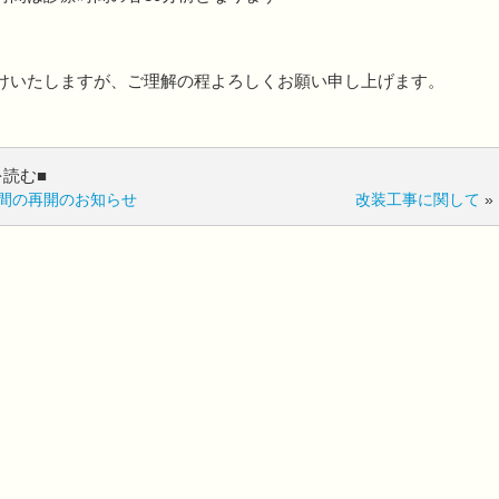
けいたしますが、ご理解の程よろしくお願い申し上げます。
を読む■
間の再開のお知らせ
改装工事に関して
»