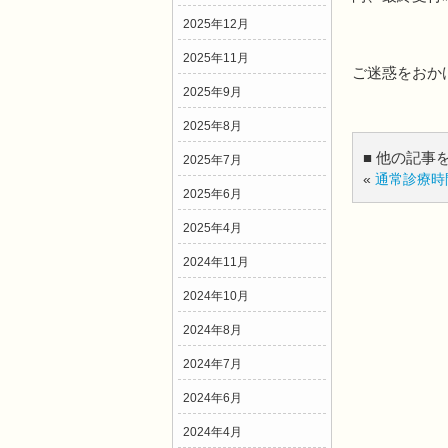
2025年12月
2025年11月
ご迷惑をおか
2025年9月
2025年8月
■ 他の記事
2025年7月
«
通常診療時
2025年6月
2025年4月
2024年11月
2024年10月
2024年8月
2024年7月
2024年6月
2024年4月