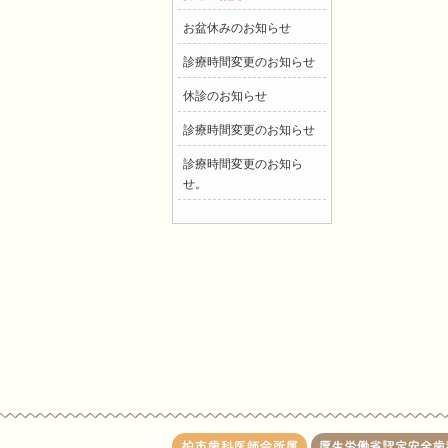
お盆休みのお知らせ
診療時間変更のお知らせ
休診のお知らせ
診療時間変更のお知らせ
診療時間変更のお知ら
せ。