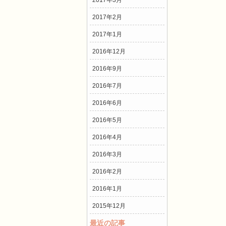
2017年3月
2017年2月
2017年1月
2016年12月
2016年9月
2016年7月
2016年6月
2016年5月
2016年4月
2016年3月
2016年2月
2016年1月
2015年12月
最近の記事