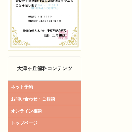
大津ヶ丘歯科コンテンツ
ネット予約
お問い合わせ・ご相談
オンライン相談
トップページ