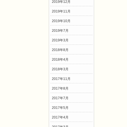
2019年12月
2019年11月
2019年10月
2019年7月
2019年3月
2018年8月
2018年4月
2018年3月
2017年11月
2017年8月
2017年7月
2017年5月
2017年4月