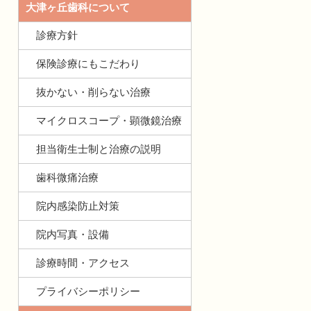
大津ヶ丘歯科について
診療方針
保険診療にもこだわり
抜かない・削らない治療
マイクロスコープ・顕微鏡治療
担当衛生士制と治療の説明
歯科微痛治療
院内感染防止対策
院内写真・設備
診療時間・アクセス
プライバシーポリシー